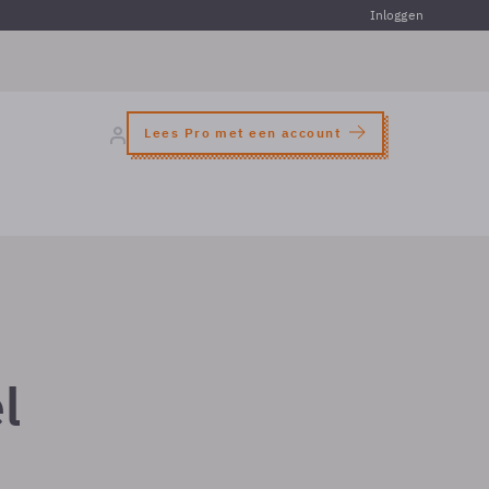
Inloggen
Lees Pro met een account
l