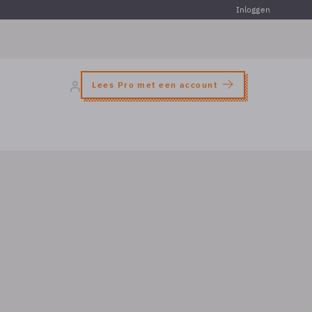
Inloggen
Lees Pro met een account