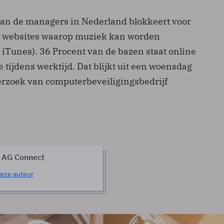
an de managers in Nederland blokkeert voor
websites waarop muziek kan worden
 iTunes). 36 Procent van de bazen staat online
e tijdens werktijd. Dat blijkt uit een woensdag
rzoek van computerbeveiligingsbedrijf
 AG Connect
eze auteur