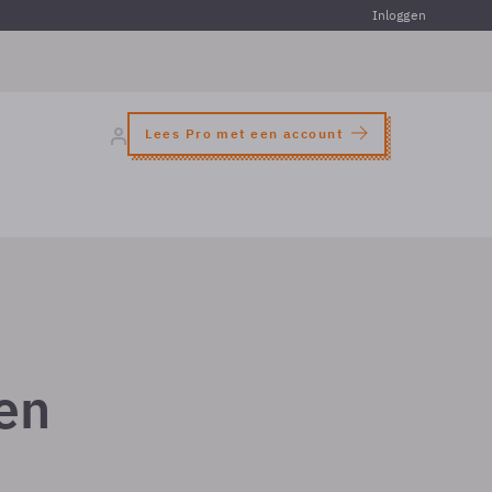
Inloggen
Lees Pro met een account
en