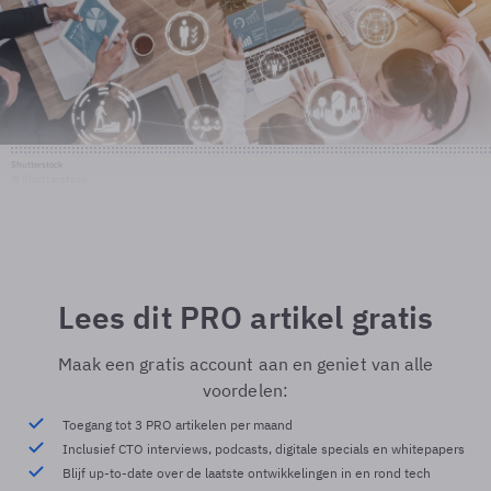
Shutterstock
© Shutterstock
Lees dit PRO artikel gratis
Maak een gratis account aan en geniet van alle
voordelen:
Toegang tot 3 PRO artikelen per maand
Inclusief CTO interviews, podcasts, digitale specials en whitepapers
Blijf up-to-date over de laatste ontwikkelingen in en rond tech