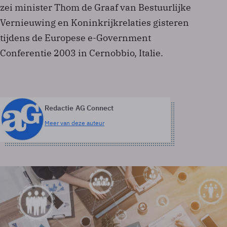
zei minister Thom de Graaf van Bestuurlijke
Vernieuwing en Koninkrijkrelaties gisteren
tijdens de Europese e-Government
Conferentie 2003 in Cernobbio, Italie.
Redactie AG Connect
Meer van deze auteur