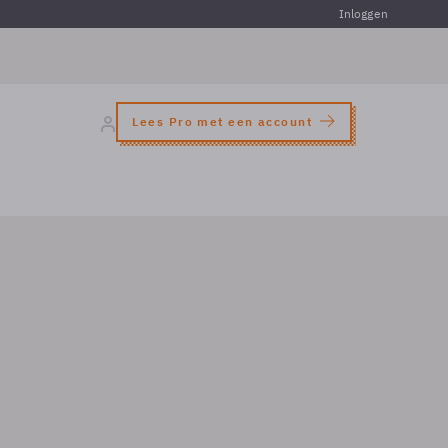
Inloggen
Lees Pro met een account