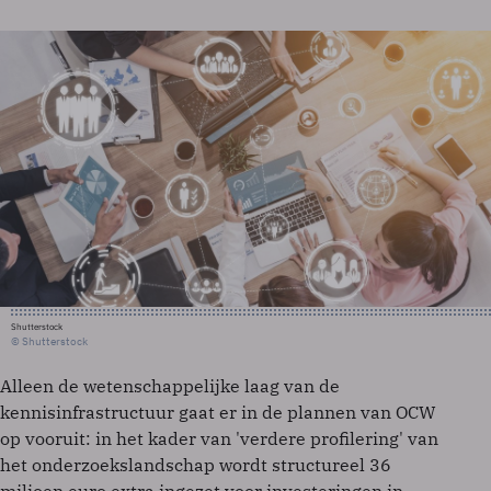
Shutterstock
© Shutterstock
Alleen de wetenschappelijke laag van de
kennisinfrastructuur gaat er in de plannen van OCW
op vooruit: in het kader van 'verdere profilering' van
het onderzoekslandschap wordt structureel 36