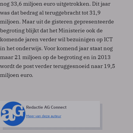
nog 33,6 miljoen euro uitgetrokken. Dit jaar
was dat bedrag al teruggebracht tot 31,9
miljoen. Maar uit de gisteren gepresenteerde
begroting blijkt dat het Ministerie ook de
komende jaren verder wil bezuinigen op ICT
in het onderwijs. Voor komend jaar staat nog
maar 21 miljoen op de begroting en in 2013
wordt de post verder teruggesnoeid naar 19,5
miljoen euro.
Redactie AG Connect
Meer van deze auteur