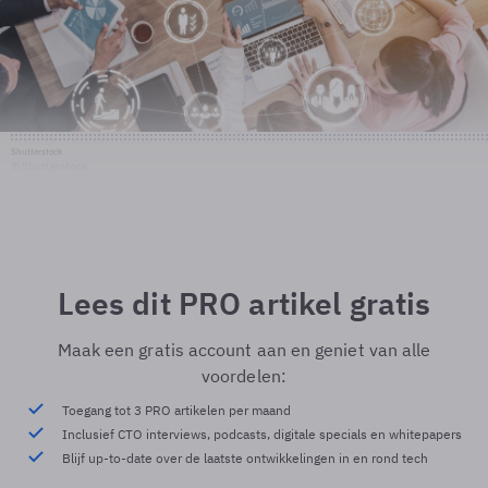
Shutterstock
© Shutterstock
Lees dit PRO artikel gratis
Maak een gratis account aan en geniet van alle
voordelen:
Toegang tot 3 PRO artikelen per maand
Inclusief CTO interviews, podcasts, digitale specials en whitepapers
Blijf up-to-date over de laatste ontwikkelingen in en rond tech