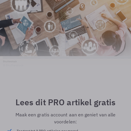
Shutterstock
© Shutterstock
Lees dit PRO artikel gratis
Maak een gratis account aan en geniet van alle
voordelen:
Toegang tot 3 PRO artikelen per maand