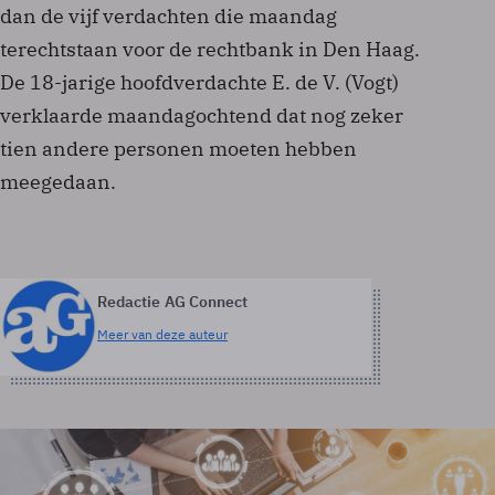
dan de vijf verdachten die maandag
terechtstaan voor de rechtbank in Den Haag.
De 18-jarige hoofdverdachte E. de V. (Vogt)
verklaarde maandagochtend dat nog zeker
tien andere personen moeten hebben
meegedaan.
Redactie AG Connect
Meer van deze auteur