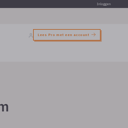
Inloggen
Lees Pro met een account
om