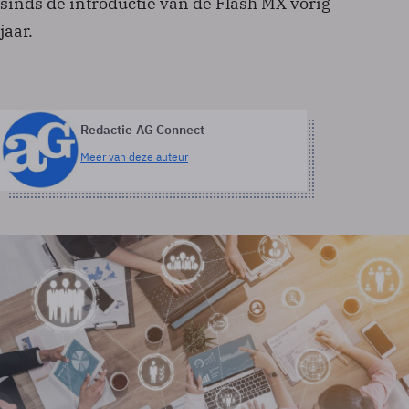
sinds de introductie van de Flash MX vorig
jaar.
Redactie AG Connect
Meer van deze auteur