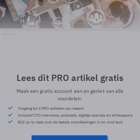
Shutterstock
© Shutterstock
Lees dit PRO artikel gratis
Maak een gratis account aan en geniet van alle
voordelen:
Toegang tot 3 PRO artikelen per maand
Inclusief CTO interviews, podcasts, digitale specials en whitepapers
Blijf up-to-date over de laatste ontwikkelingen in en rond tech