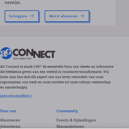
vereist.
Inloggen
Word abonnee
AG Connect is sinds 1967 de essentiële bron van ideeën en informatie
die betekenis geven aan een wereld in constante transformatie. Wij
laten zien hoe tech elk aspect van ons leven verandert, van onze
organisaties, ons werk en onze carrière tot onze cultuur, wetenschap
en maatschappij.
Lees ons manifest >
Over ons
Community
Abonneren
Events & Opleidingen
Adverteren
Nieuwsbrieven