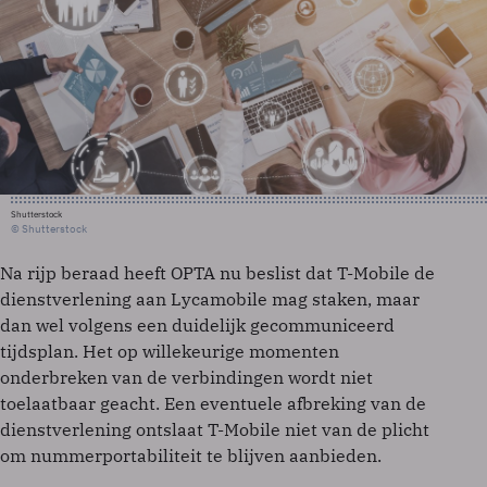
Shutterstock
© Shutterstock
Na rijp beraad heeft OPTA nu beslist dat T-Mobile de
dienstverlening aan Lycamobile mag staken, maar
dan wel volgens een duidelijk gecommuniceerd
tijdsplan. Het op willekeurige momenten
onderbreken van de verbindingen wordt niet
toelaatbaar geacht. Een eventuele afbreking van de
dienstverlening ontslaat T-Mobile niet van de plicht
om nummerportabiliteit te blijven aanbieden.