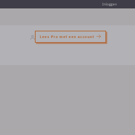
Inloggen
Lees Pro met een account