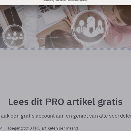
Lees dit PRO artikel gratis
aak een gratis account aan en geniet van alle voordele
Toegang tot 3 PRO artikelen per maand