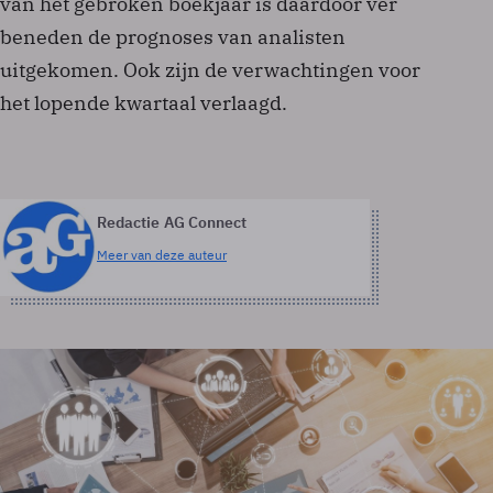
van het gebroken boekjaar is daardoor ver
beneden de prognoses van analisten
uitgekomen. Ook zijn de verwachtingen voor
het lopende kwartaal verlaagd.
Redactie AG Connect
Meer van deze auteur