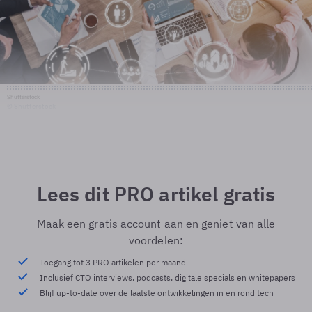
Shutterstock
© Shutterstock
Lees dit PRO artikel gratis
Maak een gratis account aan en geniet van alle
voordelen:
Toegang tot 3 PRO artikelen per maand
Inclusief CTO interviews, podcasts, digitale specials en whitepapers
Blijf up-to-date over de laatste ontwikkelingen in en rond tech