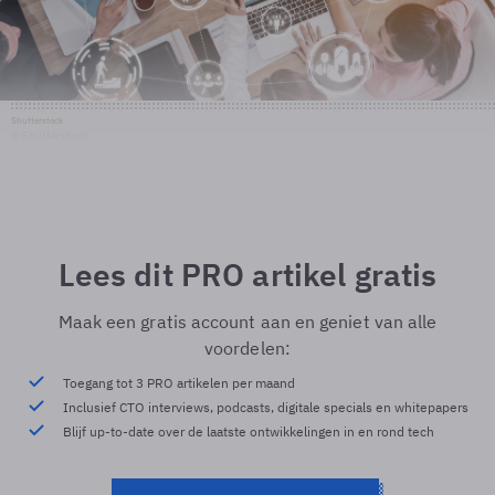
Shutterstock
© Shutterstock
Lees dit PRO artikel gratis
Maak een gratis account aan en geniet van alle
voordelen:
Toegang tot 3 PRO artikelen per maand
Inclusief CTO interviews, podcasts, digitale specials en whitepapers
Blijf up-to-date over de laatste ontwikkelingen in en rond tech