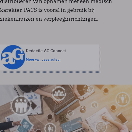
distribueren van opnamen met een medisch
karakter. PACS is vooral in gebruik bij
ziekenhuizen en verpleeginrichtingen.
Redactie AG Connect
Meer van deze auteur