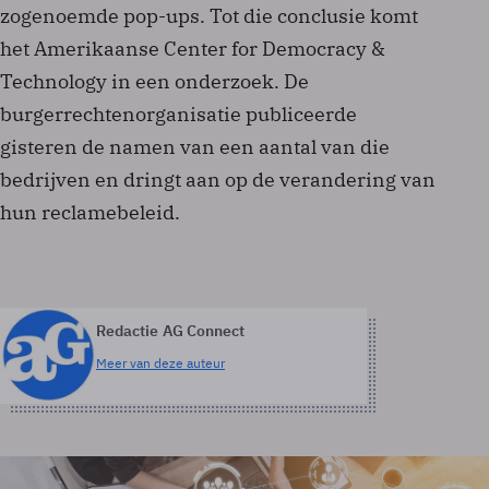
zogenoemde pop-ups. Tot die conclusie komt
het Amerikaanse Center for Democracy &
Technology in een onderzoek. De
burgerrechtenorganisatie publiceerde
gisteren de namen van een aantal van die
bedrijven en dringt aan op de verandering van
hun reclamebeleid.
Redactie AG Connect
Meer van deze auteur