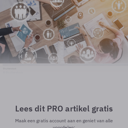
Shutterstock
© Shutterstock
Lees dit PRO artikel gratis
Maak een gratis account aan en geniet van alle
voordelen: