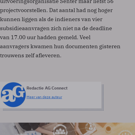
uitvoeringsorganisatie Senter maar liefst 56
projectvoorstellen. Dat aantal had nog hoger
kunnen liggen als de indieners van vier
subsidieaanvragen zich niet na de deadline
van 17.00 uur hadden gemeld. Veel
aanvragers kwamen hun documenten gisteren
trouwens zelf afleveren.
Redactie AG Connect
Meer van deze auteur