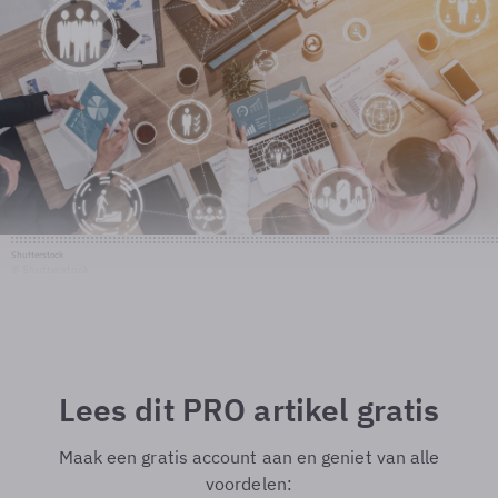
Shutterstock
© Shutterstock
Lees dit PRO artikel gratis
Maak een gratis account aan en geniet van alle
voordelen: