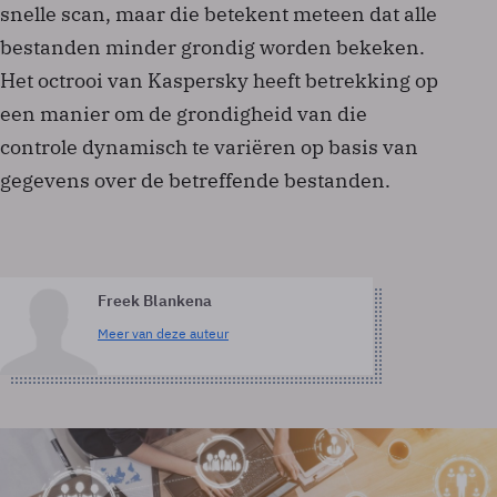
snelle scan, maar die betekent meteen dat alle
bestanden minder grondig worden bekeken.
Het octrooi van Kaspersky heeft betrekking op
een manier om de grondigheid van die
controle dynamisch te variëren op basis van
gegevens over de betreffende bestanden.
Freek Blankena
Meer van deze auteur