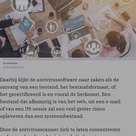
Shutterstock
© Shutterstock
Daarbij kijkt de antivirussoftware naar zaken als de
omvang van een bestand, het bestandsformaat, of
het gecertificeerd is en vooral de herkomst. Een
bestand dat afkomstig is van het web, uit een e-mail
of van een IM-sessie zal een veel groter risico
opleveren dan een systeembestand.
Door de antivirusscanner zich te laten concentreren