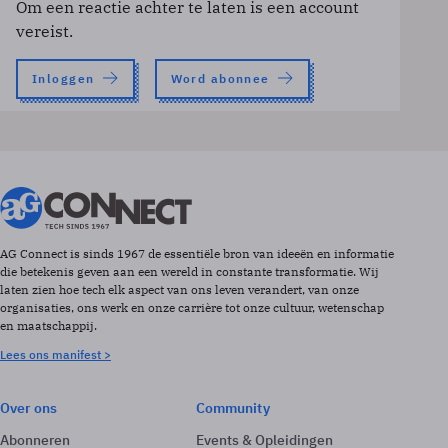
Om een reactie achter te laten is een account
vereist.
Inloggen
Word abonnee
AG Connect is sinds 1967 de essentiële bron van ideeën en informatie
die betekenis geven aan een wereld in constante transformatie. Wij
laten zien hoe tech elk aspect van ons leven verandert, van onze
organisaties, ons werk en onze carrière tot onze cultuur, wetenschap
en maatschappij.
Lees ons manifest >
Over ons
Community
Abonneren
Events & Opleidingen