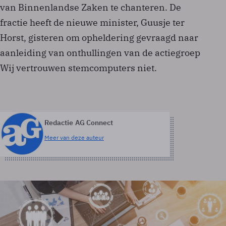
van Binnenlandse Zaken te chanteren. De
fractie heeft de nieuwe minister, Guusje ter
Horst, gisteren om opheldering gevraagd naar
aanleiding van onthullingen van de actiegroep
Wij vertrouwen stemcomputers niet.
Redactie AG Connect
Meer van deze auteur