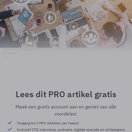
Shutterstock
© Shutterstock
Lees dit PRO artikel gratis
Maak een gratis account aan en geniet van alle
voordelen:
Toegang tot 3 PRO artikelen per maand
Inclusief CTO interviews, podcasts, digitale specials en whitepapers