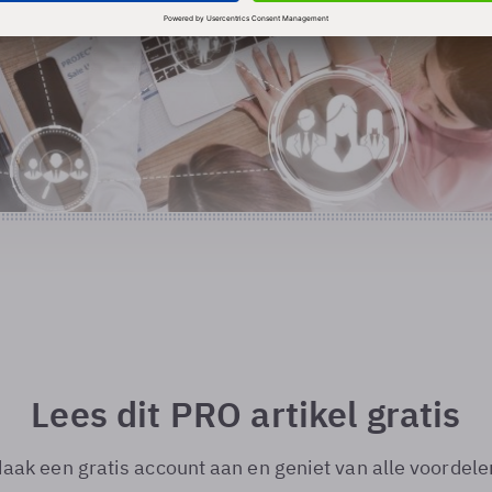
Lees dit PRO artikel gratis
aak een gratis account aan en geniet van alle voordele