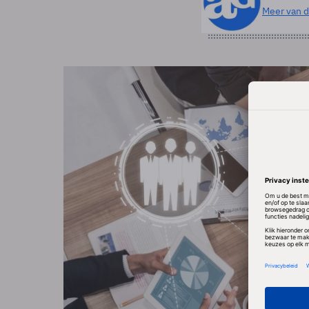
Meer van d