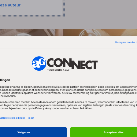
eze auteur