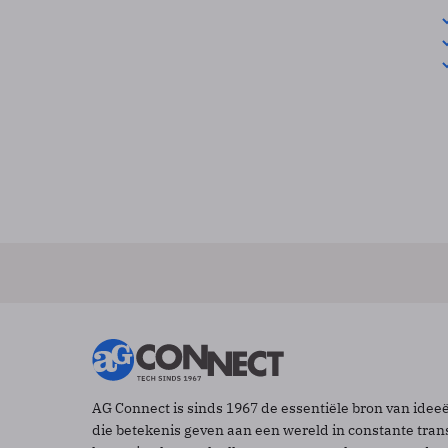
AG Connect is sinds 1967 de essentiële bron van idee
die betekenis geven aan een wereld in constante tran