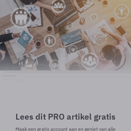
Shutterstock
© Shutterstock
Lees dit PRO artikel gratis
Maak een gratis account aan en geniet van alle