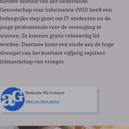
nieuwe bestuur van het Nederlands
Genootschap voor Informatica (NGI) heeft een
belangrijke stap gezet om IT-studenten en de
jonge professionals voor de vereniging te
winnen: Ze kunnen gratis volwaardig lid
worden. Daarmee komt een einde aan de hoge
drempel van het kostbare vijfjarig aspirant-
lidmaatschap van vroeger.
Redactie AG Connect
Meer van deze auteur