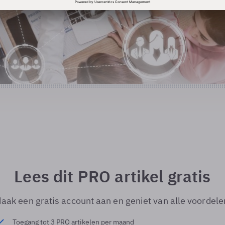
Lees dit PRO artikel gratis
aak een gratis account aan en geniet van alle voordele
Toegang tot 3 PRO artikelen per maand