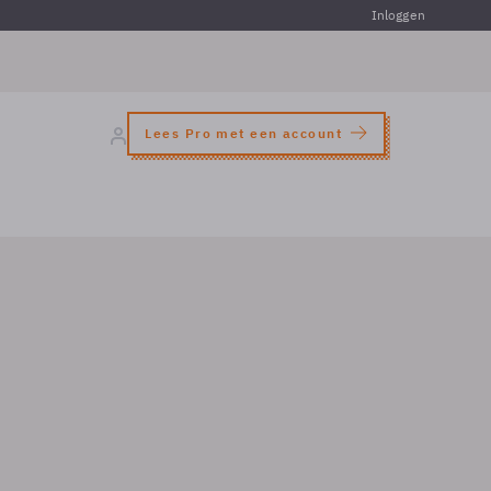
Inloggen
Lees Pro met een account