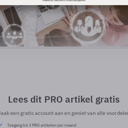
Lees dit PRO artikel gratis
aak een gratis account aan en geniet van alle voordele
Toegang tot 3 PRO artikelen per maand