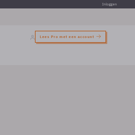
Inloggen
Lees Pro met een account