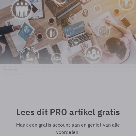
Shutterstock
© Shutterstock
Lees dit PRO artikel gratis
Maak een gratis account aan en geniet van alle
voordelen: