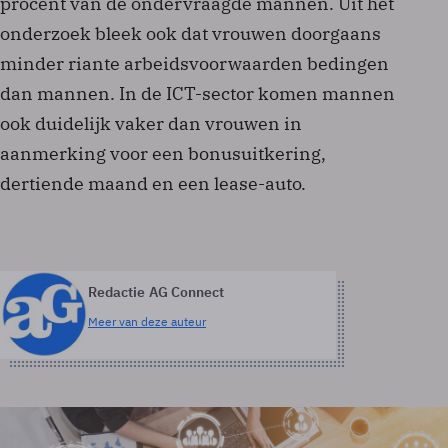
procent van de ondervraagde mannen. Uit het
onderzoek bleek ook dat vrouwen doorgaans
minder riante arbeidsvoorwaarden bedingen
dan mannen. In de ICT-sector komen mannen
ook duidelijk vaker dan vrouwen in
aanmerking voor een bonusuitkering,
dertiende maand en een lease-auto.
Redactie AG Connect
Meer van deze auteur