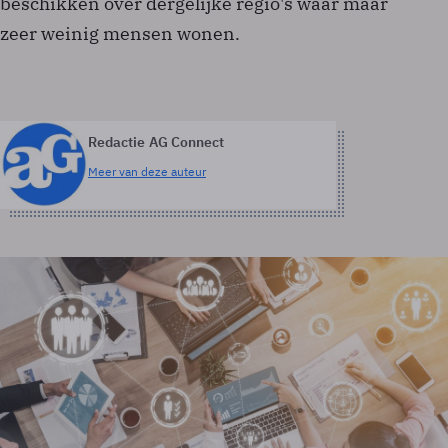
beschikken over dergelijke regio's waar maar
zeer weinig mensen wonen.
Redactie AG Connect
Meer van deze auteur