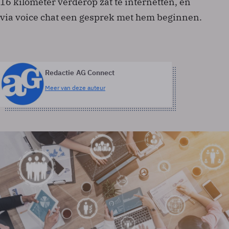
16 kilometer verderop zat te internetten, en
via voice chat een gesprek met hem beginnen.
Redactie AG Connect
Meer van deze auteur