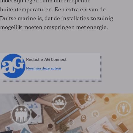
moet zijn tegen ruim uiteenlopende
buitentemperaturen. Een extra eis van de
Duitse marine is, dat de installaties zo zuinig
mogelijk moeten omspringen met energie.
Redactie AG Connect
Meer van deze auteur