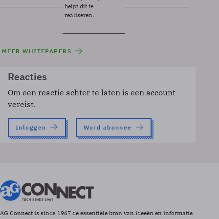
helpt dit te
realiseren.
MEER WHITEPAPERS
Reacties
Om een reactie achter te laten is een account
vereist.
Inloggen
Word abonnee
AG Connect is sinds 1967 de essentiële bron van ideeën en informatie