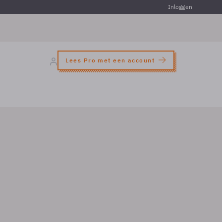
Inloggen
Lees Pro met een account