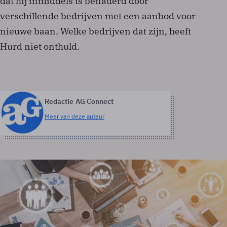
dat hij inmiddels is benaderd door
verschillende bedrijven met een aanbod voor
nieuwe baan. Welke bedrijven dat zijn, heeft
Hurd niet onthuld.
Redactie AG Connect
Meer van deze auteur