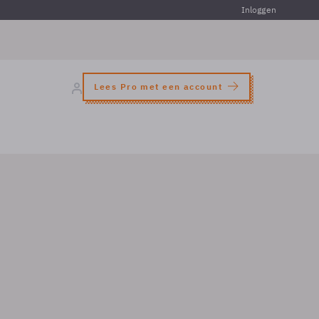
Inloggen
Lees Pro met een account