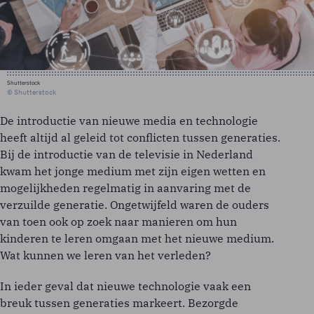
Shutterstock
© Shutterstock
De introductie van nieuwe media en technologie
heeft altijd al geleid tot conflicten tussen generaties.
Bij de introductie van de televisie in Nederland
kwam het jonge medium met zijn eigen wetten en
mogelijkheden regelmatig in aanvaring met de
verzuilde generatie. Ongetwijfeld waren de ouders
van toen ook op zoek naar manieren om hun
kinderen te leren omgaan met het nieuwe medium.
Wat kunnen we leren van het verleden?
In ieder geval dat nieuwe technologie vaak een
breuk tussen generaties markeert. Bezorgde