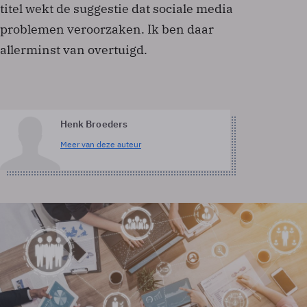
titel wekt de suggestie dat sociale media
problemen veroorzaken. Ik ben daar
allerminst van overtuigd.
Henk Broeders
Meer van deze auteur