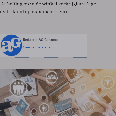
De heffing op in de winkel verkrijgbare lege
dvd's komt op maximaal 1 euro.
Redactie AG Connect
Meer van deze auteur