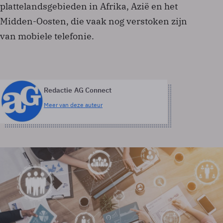
plattelandsgebieden in Afrika, Azië en het
Midden-Oosten, die vaak nog verstoken zijn
van mobiele telefonie.
Redactie AG Connect
Meer van deze auteur