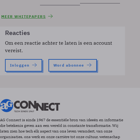
MEER WHITEPAPERS
Reacties
Om een reactie achter te laten is een account
vereist.
Inloggen
Word abonnee
AG Connect is sinds 1967 de essentiële bron van ideeën en informatie
die betekenis geven aan een wereld in constante transformatie. Wij
laten zien hoe tech elk aspect van ons leven verandert, van onze
organisaties, ons werk en onze carrière tot onze cultuur, wetenschap