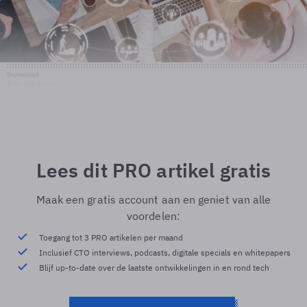
Shutterstock
© Shutterstock
Lees dit PRO artikel gratis
Maak een gratis account aan en geniet van alle
voordelen:
Toegang tot 3 PRO artikelen per maand
Inclusief CTO interviews, podcasts, digitale specials en whitepapers
Blijf up-to-date over de laatste ontwikkelingen in en rond tech