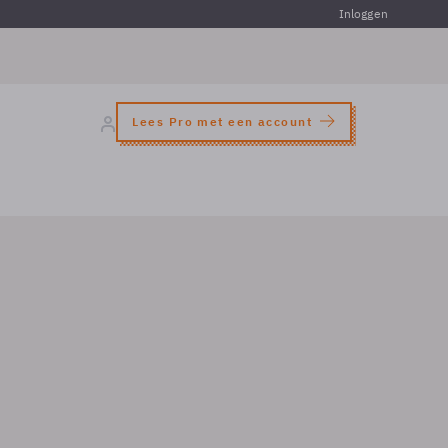
Inloggen
Lees Pro met een account