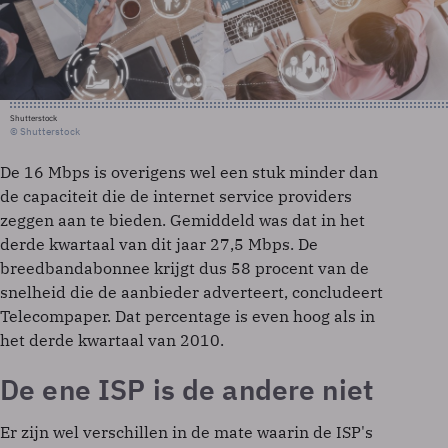
Shutterstock
© Shutterstock
De 16 Mbps is overigens wel een stuk minder dan
de capaciteit die de internet service providers
zeggen aan te bieden. Gemiddeld was dat in het
derde kwartaal van dit jaar 27,5 Mbps. De
breedbandabonnee krijgt dus 58 procent van de
snelheid die de aanbieder adverteert, concludeert
Telecompaper. Dat percentage is even hoog als in
het derde kwartaal van 2010.
De ene ISP is de andere niet
Er zijn wel verschillen in de mate waarin de ISP's