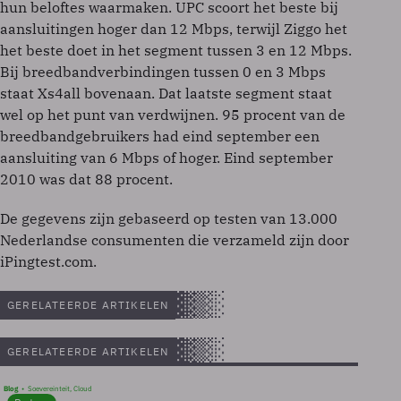
hun beloftes waarmaken. UPC scoort het beste bij
aansluitingen hoger dan 12 Mbps, terwijl Ziggo het
het beste doet in het segment tussen 3 en 12 Mbps.
Bij breedbandverbindingen tussen 0 en 3 Mbps
staat Xs4all bovenaan. Dat laatste segment staat
wel op het punt van verdwijnen. 95 procent van de
breedbandgebruikers had eind september een
aansluiting van 6 Mbps of hoger. Eind september
2010 was dat 88 procent.
De gegevens zijn gebaseerd op testen van 13.000
Nederlandse consumenten die verzameld zijn door
iPingtest.com.
GERELATEERDE ARTIKELEN
GERELATEERDE ARTIKELEN
Blog
Soevereinteit, Cloud