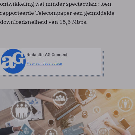
ontwikkeling wat minder spectaculair: toen
rapporteerde Telecompaper een gemiddelde
downloadsnelheid van 15,5 Mbps.
Redactie AG Connect
Meer van deze auteur