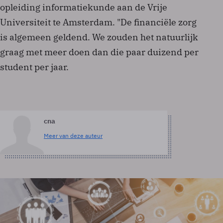
opleiding informatiekunde aan de Vrije
Universiteit te Amsterdam. "De financiële zorg
is algemeen geldend. We zouden het natuurlijk
graag met meer doen dan die paar duizend per
student per jaar.
cna
Meer van deze auteur