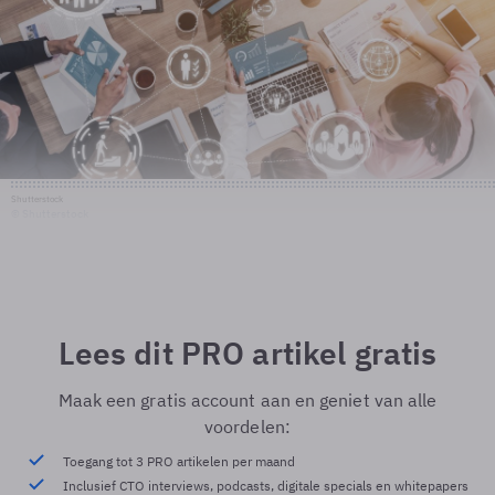
Shutterstock
© Shutterstock
Lees dit PRO artikel gratis
Maak een gratis account aan en geniet van alle
voordelen:
Toegang tot 3 PRO artikelen per maand
Inclusief CTO interviews, podcasts, digitale specials en whitepapers