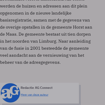
werden de huizen en adressen aan dit plein
opgenomen in de nieuwe landelijke
basisregistratie, samen met de gegevens van
de overige opstallen in de gemeente Horst aan
de Maas. De gemeente bestaat uit tien dorpen
in het noorden van Limburg. Naar aanleiding
van de fusie in 2001 besteedde de gemeente
veel aandacht aan de vernieuwing van het
beheer van de adresgegevens.
Redactie AG Connect
Meer van deze auteur