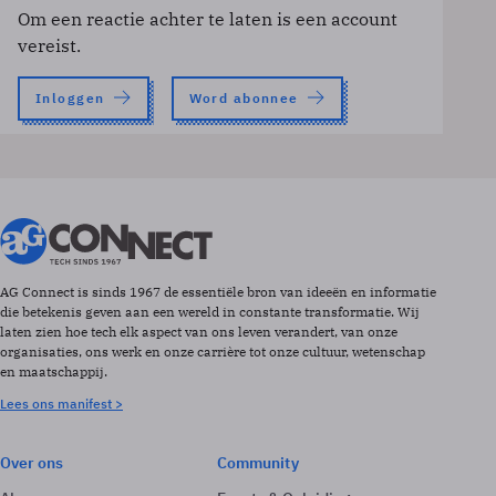
Om een reactie achter te laten is een account
vereist.
Inloggen
Word abonnee
AG Connect is sinds 1967 de essentiële bron van ideeën en informatie
die betekenis geven aan een wereld in constante transformatie. Wij
laten zien hoe tech elk aspect van ons leven verandert, van onze
organisaties, ons werk en onze carrière tot onze cultuur, wetenschap
en maatschappij.
Lees ons manifest >
Over ons
Community