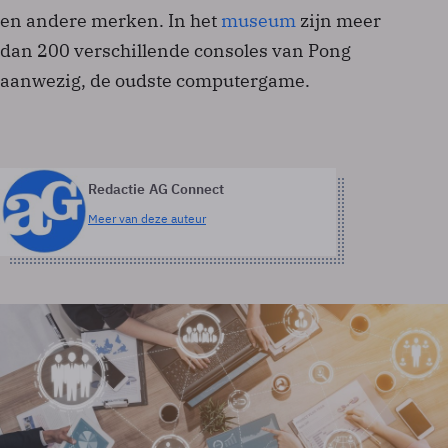
en andere merken. In het
museum
zijn meer
dan 200 verschillende consoles van Pong
aanwezig, de oudste computergame.
Redactie AG Connect
Meer van deze auteur