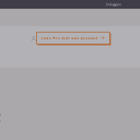
Inloggen
Lees Pro met een account
t