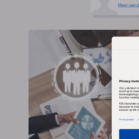
Meer van d