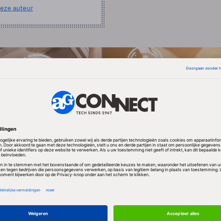
eze auteur