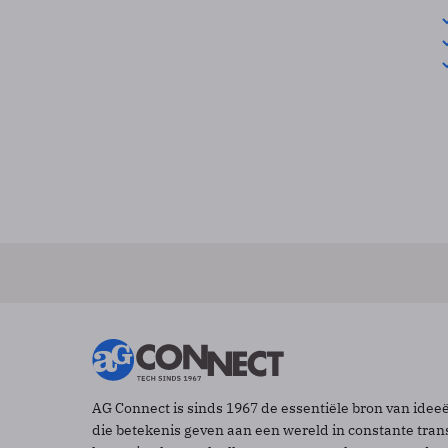
AG Connect is sinds 1967 de essentiële bron van idee
die betekenis geven aan een wereld in constante tran