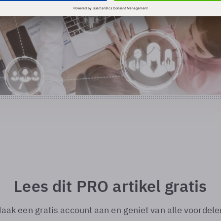
Lees dit PRO artikel gratis
aak een gratis account aan en geniet van alle voordele