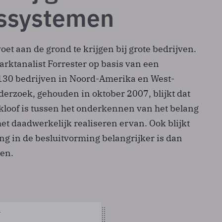
fssystemen
oet aan de grond te krijgen bij grote bedrijven.
arktanalist Forrester op basis van een
130 bedrijven in Noord-Amerika en West-
derzoek, gehouden in oktober 2007, blijkt dat
 kloof is tussen het onderkennen van het belang
et daadwerkelijk realiseren ervan. Ook blijkt
ng in de besluitvorming belangrijker is dan
en.
r