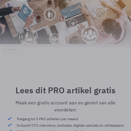
Shutterstock
© Shutterstock
Lees dit PRO artikel gratis
Maak een gratis account aan en geniet van alle
voordelen:
Toegang tot 3 PRO artikelen per maand
Inclusief CTO interviews, podcasts, digitale specials en whitepapers