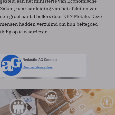
gesteld aan het ministerie van Economische
Zaken, naar aanleiding van het afsluiten van
een groot aantal bellers door KPN Mobile. Deze
mensen hadden verzuimd om hun beltegoed
tijdig op te waarderen.
Redactie AG Connect
Meer van deze auteur