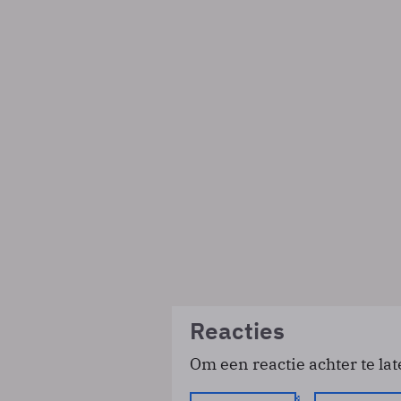
Reacties
Om een reactie achter te lat