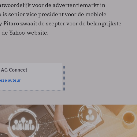
ntwoordelijk voor de advertentiemarkt in
 is senior vice president voor de mobiele
 Pitaro zwaait de scepter voor de belangrijkste
 de Yahoo-website.
 AG Connect
eze auteur