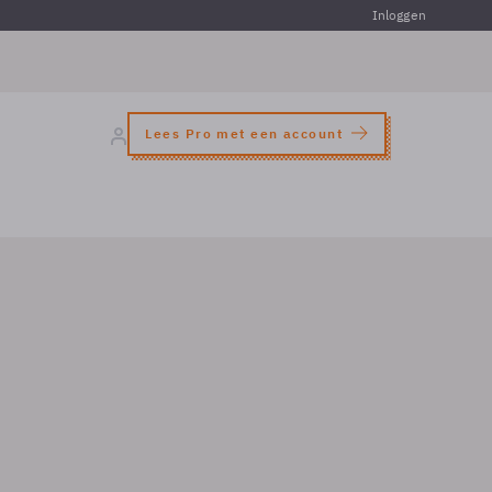
Inloggen
Lees Pro met een account