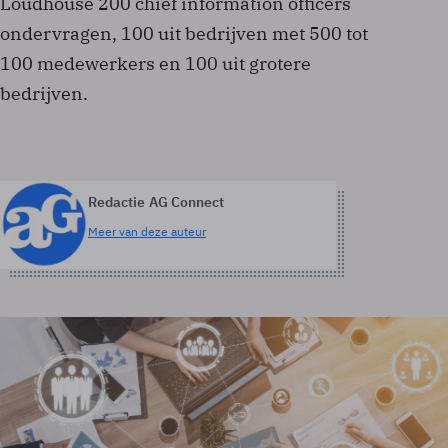
Loudhouse 200 chief information officers
ondervragen, 100 uit bedrijven met 500 tot
100 medewerkers en 100 uit grotere
bedrijven.
Redactie AG Connect
Meer van deze auteur