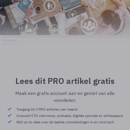
Shutterstock
© Shutterstock
Lees dit PRO artikel gratis
Maak een gratis account aan en geniet van alle
voordelen:
Toegang tot 3 PRO artikelen per maand
Inclusief CTO interviews, podcasts, digitale specials en whitepapers
Blijf up-to-date over de laatste ontwikkelingen in en rond tech