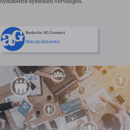
Symmetrix-systemen vervangen.
Redactie AG Connect
Meer van deze auteur