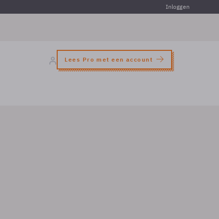
Inloggen
Lees Pro met een account