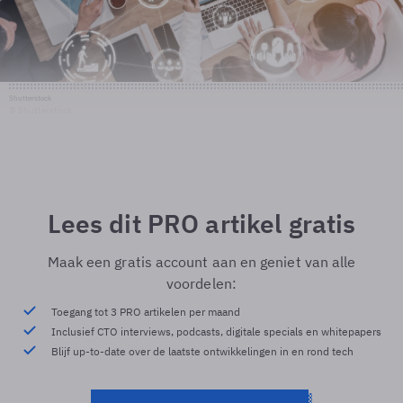
Shutterstock
© Shutterstock
Lees dit PRO artikel gratis
Maak een gratis account aan en geniet van alle
voordelen:
Toegang tot 3 PRO artikelen per maand
Inclusief CTO interviews, podcasts, digitale specials en whitepapers
Blijf up-to-date over de laatste ontwikkelingen in en rond tech