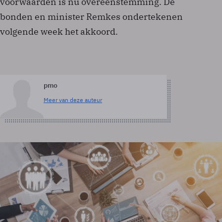
voorwaarden is nu overeenstemming. De
bonden en minister Remkes ondertekenen
volgende week het akkoord.
pmo
Meer van deze auteur