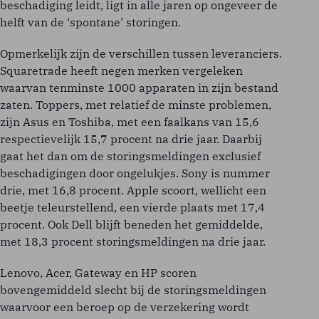
beschadiging leidt, ligt in alle jaren op ongeveer de
helft van de ‘spontane’ storingen.
Opmerkelijk zijn de verschillen tussen leveranciers.
Squaretrade heeft negen merken vergeleken
waarvan tenminste 1000 apparaten in zijn bestand
zaten. Toppers, met relatief de minste problemen,
zijn Asus en Toshiba, met een faalkans van 15,6
respectievelijk 15,7 procent na drie jaar. Daarbij
gaat het dan om de storingsmeldingen exclusief
beschadigingen door ongelukjes. Sony is nummer
drie, met 16,8 procent. Apple scoort, wellicht een
beetje teleurstellend, een vierde plaats met 17,4
procent. Ook Dell blijft beneden het gemiddelde,
met 18,3 procent storingsmeldingen na drie jaar.
Lenovo, Acer, Gateway en HP scoren
bovengemiddeld slecht bij de storingsmeldingen
waarvoor een beroep op de verzekering wordt