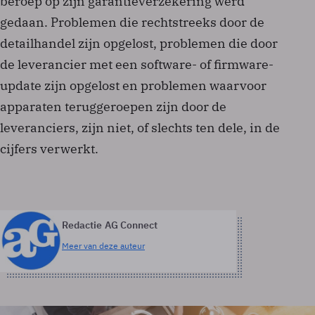
beroep op zijn garantieverzekering werd
gedaan. Problemen die rechtstreeks door de
detailhandel zijn opgelost, problemen die door
de leverancier met een software- of firmware-
update zijn opgelost en problemen waarvoor
apparaten teruggeroepen zijn door de
leveranciers, zijn niet, of slechts ten dele, in de
cijfers verwerkt.
Redactie AG Connect
Meer van deze auteur