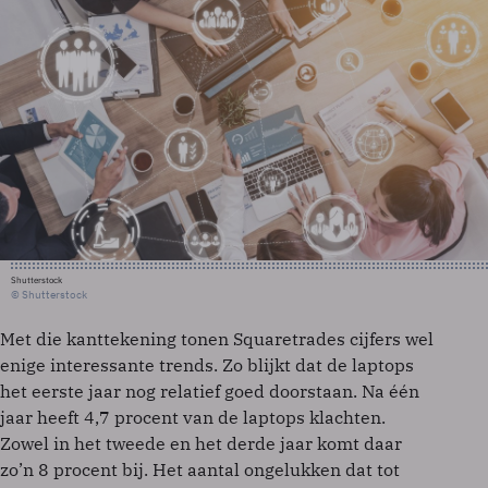
Shutterstock
© Shutterstock
Met die kanttekening tonen Squaretrades cijfers wel
enige interessante trends. Zo blijkt dat de laptops
het eerste jaar nog relatief goed doorstaan. Na één
jaar heeft 4,7 procent van de laptops klachten.
Zowel in het tweede en het derde jaar komt daar
zo’n 8 procent bij. Het aantal ongelukken dat tot