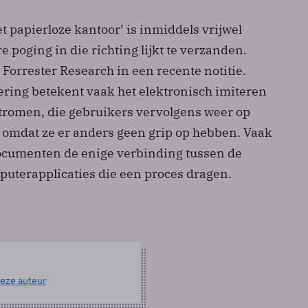
t papierloze kantoor’ is inmiddels vrijwel
e poging in die richting lijkt te verzanden.
Forrester Research in een recente notitie.
ering betekent vaak het elektronisch imiteren
romen, die gebruikers vervolgens weer op
 omdat ze er anders geen grip op hebben. Vaak
ocumenten de enige verbinding tussen de
puterapplicaties die een proces dragen.
eze auteur