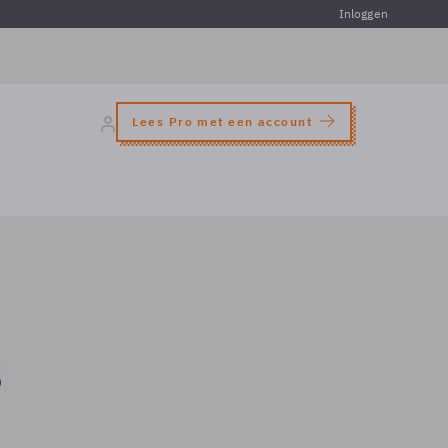
Inloggen
Lees Pro met een account
s