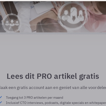
Lees dit PRO artikel gratis
aak een gratis account aan en geniet van alle voordele
Toegang tot 3 PRO artikelen per maand
Inclusief CTO interviews, podcasts, digitale specials en whitepape