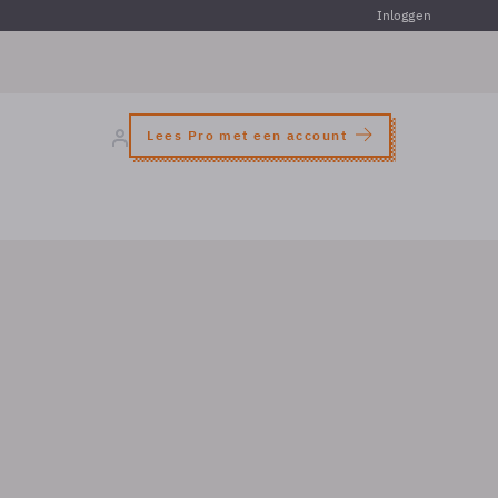
Inloggen
Lees Pro met een account