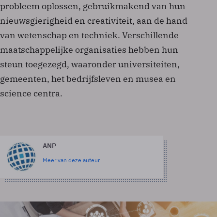
probleem oplossen, gebruikmakend van hun
nieuwsgierigheid en creativiteit, aan de hand
van wetenschap en techniek. Verschillende
maatschappelijke organisaties hebben hun
steun toegezegd, waaronder universiteiten,
gemeenten, het bedrijfsleven en musea en
science centra.
ANP
Meer van deze auteur