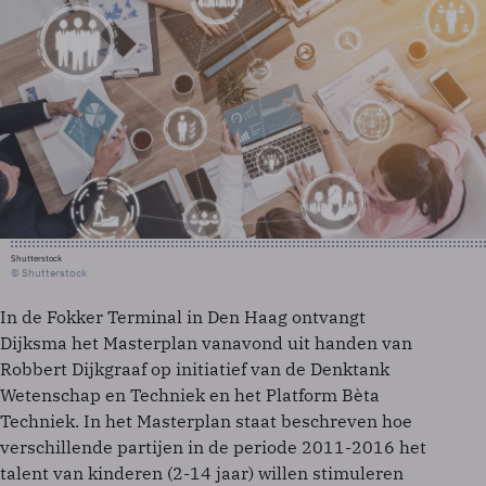
Shutterstock
© Shutterstock
In de Fokker Terminal in Den Haag ontvangt
Dijksma het Masterplan vanavond uit handen van
Robbert Dijkgraaf op initiatief van de Denktank
Wetenschap en Techniek en het Platform Bèta
Techniek. In het Masterplan staat beschreven hoe
verschillende partijen in de periode 2011-2016 het
talent van kinderen (2-14 jaar) willen stimuleren