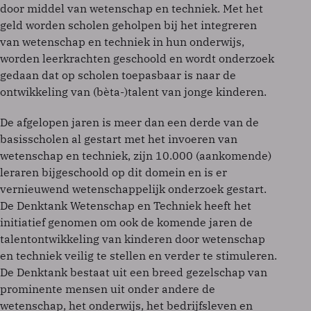
door middel van wetenschap en techniek. Met het
geld worden scholen geholpen bij het integreren
van wetenschap en techniek in hun onderwijs,
worden leerkrachten geschoold en wordt onderzoek
gedaan dat op scholen toepasbaar is naar de
ontwikkeling van (bèta-)talent van jonge kinderen.
De afgelopen jaren is meer dan een derde van de
basisscholen al gestart met het invoeren van
wetenschap en techniek, zijn 10.000 (aankomende)
leraren bijgeschoold op dit domein en is er
vernieuwend wetenschappelijk onderzoek gestart.
De Denktank Wetenschap en Techniek heeft het
initiatief genomen om ook de komende jaren de
talentontwikkeling van kinderen door wetenschap
en techniek veilig te stellen en verder te stimuleren.
De Denktank bestaat uit een breed gezelschap van
prominente mensen uit onder andere de
wetenschap, het onderwijs, het bedrijfsleven en