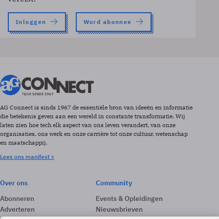
Inloggen
Word abonnee
AG Connect is sinds 1967 de essentiële bron van ideeën en informatie
die betekenis geven aan een wereld in constante transformatie. Wij
laten zien hoe tech elk aspect van ons leven verandert, van onze
organisaties, ons werk en onze carrière tot onze cultuur, wetenschap
en maatschappij.
Lees ons manifest >
Over ons
Community
Abonneren
Events & Opleidingen
Adverteren
Nieuwsbrieven